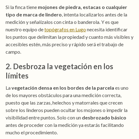
Si la finca tiene
mojones de piedra, estacas o cualquier
tipo de marca de lindero
, intenta localizarlos antes de la
medición y señalízalos con cinta o banderola. Y es que
nuestro equipo de
topógrafos en Lugo
necesita identificar
los puntos que delimitan la propiedad y cuanto más visibles y
accesibles estén, más preciso y rápido será el trabajo de
campo.
2. Desbroza la vegetación en los
límites
La
vegetación densa en los bordes de la parcela
es uno
de los mayores obstáculos para una medición correcta,
puesto que las zarzas, helechos y matorrales que crecen
sobre los linderos pueden ocultar los mojones o impedir la
visibilidad entre puntos. Solo con un
desbrozado básico
antes de proceder con la medición ya estarás facilitando
mucho el procedimiento.