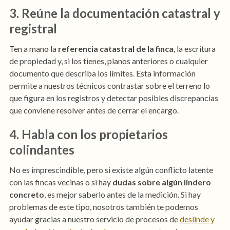
3. Reúne la documentación catastral y
registral
Ten a mano la
referencia catastral de la finca
, la escritura
de propiedad y, si los tienes, planos anteriores o cualquier
documento que describa los límites. Esta información
permite a nuestros técnicos contrastar sobre el terreno lo
que figura en los registros y detectar posibles discrepancias
que conviene resolver antes de cerrar el encargo.
4. Habla con los propietarios
colindantes
No es imprescindible, pero si existe algún conflicto latente
con las fincas vecinas o si hay
dudas sobre algún lindero
concreto
, es mejor saberlo antes de la medición. Si hay
problemas de este tipo, nosotros también te podemos
ayudar gracias a nuestro servicio de procesos de
deslinde y