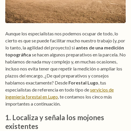
Aunque los especialistas nos podemos ocupar de todo, lo
cierto es que se puede facilitar mucho nuestro trabajo (y, por
lo tanto, la agilidad del proyecto) si
antes de una medición
topográfica
se hacen algunos preparativos en la parcela. No
hablamos de nada muy complejo y, en muchas ocasiones,
incluso nos evita tener que repetir la medición o ampliar los
plazos del encargo. ¿De qué preparativos y consejos
hablamos exactamente? Desde
Forestal Lugo
, tus
especialistas de referencia en todo tipo de
servicios de
ingeniería forestal en Lugo
, te contamos los cinco más
importantes a continuación.
1. Localiza y señala los mojones
existentes