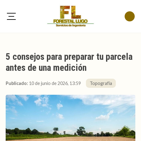
5 consejos para preparar tu parcela
antes de una medición
Publicado:
10 de junio de 2026, 13:59
Topografía