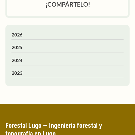
¡COMPÁRTELO!
2026
2025
2024
2023
Forestal Lugo — Ingeniería forestal y
topografía en Lugo