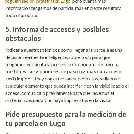
regularización catastral en Lugo
, pero cuanta más
información tengamos de partida, más eficiente resultará
todo el proceso.
5. Informa de accesos y posibles
obstáculos
Indicar a nuestros técnicos cómo llegar a la parcela es una
decisión realmente inteligente, sobre todo para que
tengamos en cuenta la presencia de
caminos de tierra,
portones, servidumbres de paso o zonas con acceso
restringido
. Si hay construcciones, depósitos, vallados o
cualquier elemento que pueda interferir con la visibilidad o el
acceso, comunícalo previamente para que llevemos el
material adecuado y no haya imprevistos en la visita.
Pide presupuesto para la medición de
tu parcela en Lugo