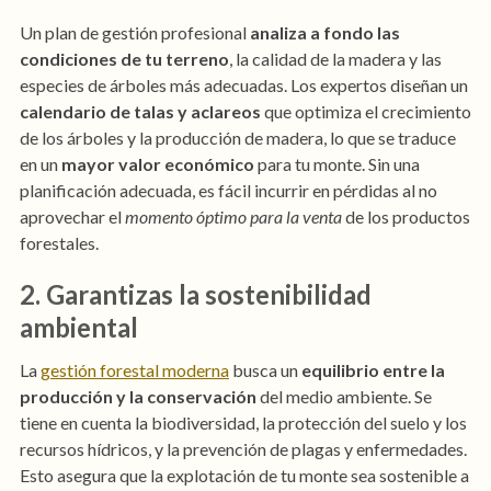
Un plan de gestión profesional
analiza a fondo las
condiciones de tu terreno
, la calidad de la madera y las
especies de árboles más adecuadas. Los expertos diseñan un
calendario de talas y aclareos
que optimiza el crecimiento
de los árboles y la producción de madera, lo que se traduce
en un
mayor valor económico
para tu monte. Sin una
planificación adecuada, es fácil incurrir en pérdidas al no
aprovechar el
momento óptimo para la venta
de los productos
forestales.
2. Garantizas la sostenibilidad
ambiental
La
gestión forestal moderna
busca un
equilibrio entre la
producción y la conservación
del medio ambiente. Se
tiene en cuenta la biodiversidad, la protección del suelo y los
recursos hídricos, y la prevención de plagas y enfermedades.
Esto asegura que la explotación de tu monte sea sostenible a