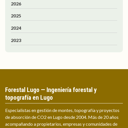
2026
2025
2024
2023
Forestal Lugo — Ingeniería forestal y
topografía en Lugo
Especialistas en gestión de montes, topografía y proyectos
de absorción de CO2 en Lugo desde 2004. Más de 20 años
acompañando a propietarios, empresas y comunidades de