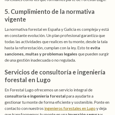
5. Cumplimiento de la normativa
vigente
La normativa forestal en España y Galicia es compleja y está
en constante evolución. Un plan profesional garantiza que
todas las actividades que realices en tu monte, desde la tala
hasta la reforestación, cumplan con la ley. Esto te
evita
sanciones, multas y problemas legales
que pueden surgir
de una gestión inadecuada o no regulada.
Servicios de consultoría e ingeniería
forestal en Lugo
En Forestal Lugo ofrecemos un servicio integral de
consultoría e ingeniería forestal
para ayudarte a
gestionar tu monte de forma eficiente y sostenible. Ponte en
contacto con nuestros
ingenieros forestales en Lugo
y deja
que transformemos tu monte en una
inversión segura y