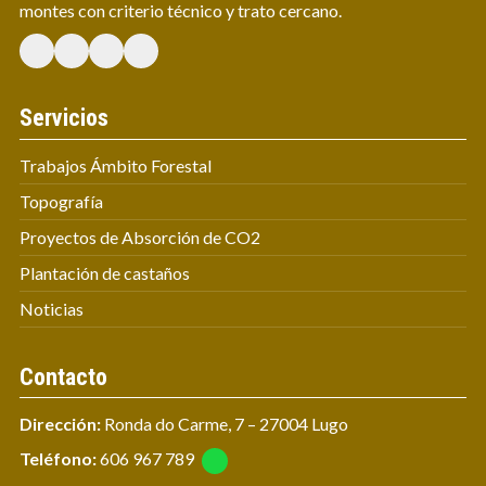
montes con criterio técnico y trato cercano.
Servicios
Trabajos Ámbito Forestal
Topografía
Proyectos de Absorción de CO2
Plantación de castaños
Noticias
Contacto
Dirección:
Ronda do Carme, 7 – 27004 Lugo
Teléfono:
606 967 789