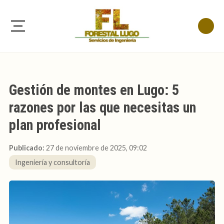
Gestión de montes en Lugo: 5
razones por las que necesitas un
plan profesional
Publicado:
27 de noviembre de 2025, 09:02
Ingeniería y consultoría