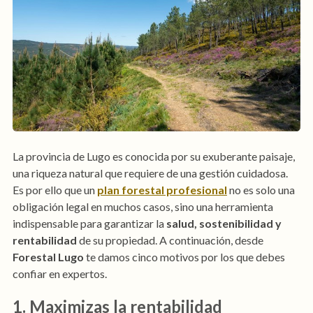
La provincia de Lugo es conocida por su exuberante paisaje,
una riqueza natural que requiere de una gestión cuidadosa.
Es por ello que un
plan forestal profesional
no es solo una
obligación legal en muchos casos, sino una herramienta
indispensable para garantizar la
salud, sostenibilidad y
rentabilidad
de su propiedad. A continuación, desde
Forestal Lugo
te damos cinco motivos por los que debes
confiar en expertos.
1. Maximizas la rentabilidad