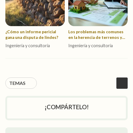
¿Cómo un informe pericial
Los problemas más comunes
gana una disputa de lindes?
en la herencia de terrenos y
cómo solucionarlos
Ingeniería y consultoría
Ingeniería y consultoría
TEMAS
¡COMPÁRTELO!